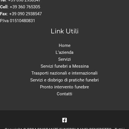
Cell
:
+39 360 765305
Fax
: +39 090 2938547
P.Iva 01510480831
Link Utili
Home
L’azienda
Servizi
Servizi funebri a Messina
Trasporti nazionali e internazionali
Servizi e disbrigo di pratiche funebri
Pronto intervento funebre
Contatti