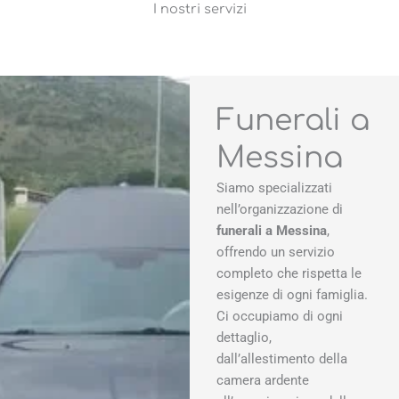
I nostri servizi
Funerali a
Messina
Siamo specializzati
nell’organizzazione di
funerali a Messina
,
offrendo un servizio
completo che rispetta le
esigenze di ogni famiglia.
Ci occupiamo di ogni
dettaglio,
dall’allestimento della
camera ardente