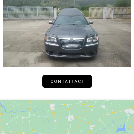
CONTATTACI