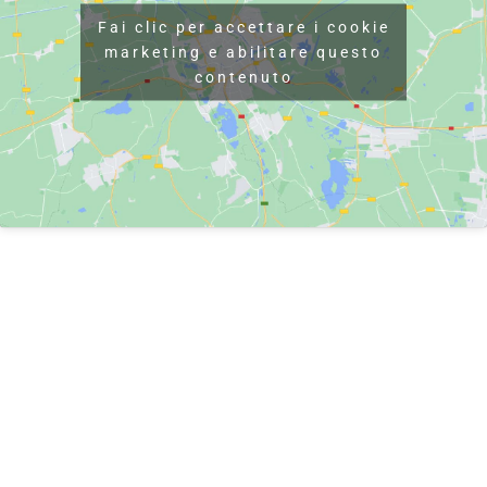
Fai clic per accettare i cookie
marketing e abilitare questo
contenuto