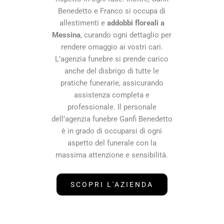
Benedetto e Franco si occupa di
allestimenti e
addobbi floreali a
Messina
, curando ogni dettaglio per
rendere omaggio ai vostri cari.
L’agenzia funebre si prende carico
anche del disbrigo di tutte le
pratiche funerarie, assicurando
assistenza completa e
professionale. Il personale
dell’agenzia funebre Ganfi Benedetto
è in grado di occuparsi di ogni
aspetto del funerale con la
massima attenzione e sensibilità.
SCOPRI L'AZIENDA