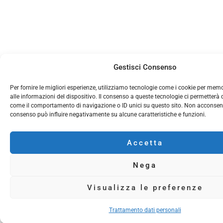
Gestisci Consenso
Per fornire le migliori esperienze, utilizziamo tecnologie come i cookie per mem
alle informazioni del dispositivo. Il consenso a queste tecnologie ci permetterà 
come il comportamento di navigazione o ID unici su questo sito. Non acconsentire
consenso può influire negativamente su alcune caratteristiche e funzioni.
Accetta
Nega
Visualizza le preferenze
Trattamento dati personali