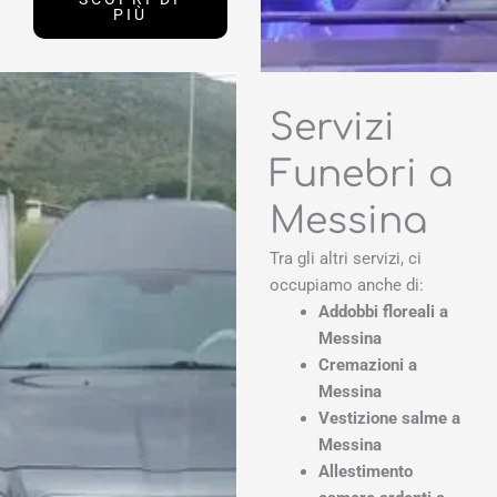
PIÙ
Servizi
Funebri a
Messina
Tra gli altri servizi, ci
occupiamo anche di:
Addobbi floreali a
Messina
Cremazioni a
Messina
Vestizione salme a
Messina
Allestimento